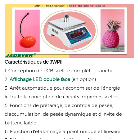
Caractéristiques de JWPII
1. Conception de PCB scellée complète étanche
2.
Affichage LED double face
(en option)
3. Arrêt automatique pour économiser de l'énergie
4. Toute la conception de circuits imprimés scellés
5. Fonctions de prétarage, de contrôle de pesée,
d'accumulation, de pesée dynamique et d'invite de
batterie faible
6. Fonction d'étalonnage à point unique et linéaire