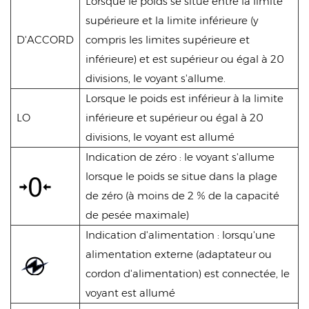
Lorsque le poids se situe entre la limite
supérieure et la limite inférieure (y
D'ACCORD
compris les limites supérieure et
inférieure) et est supérieur ou égal à 20
divisions, le voyant s'allume.
Lorsque le poids est inférieur à la limite
LO
inférieure et supérieur ou égal à 20
divisions, le voyant est allumé
Indication de zéro : le voyant s'allume
lorsque le poids se situe dans la plage
de zéro (à moins de 2 % de la capacité
de pesée maximale)
Indication d'alimentation : lorsqu'une
alimentation externe (adaptateur ou
cordon d'alimentation) est connectée, le
voyant est allumé