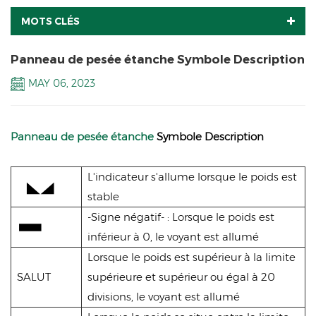
MOTS CLÉS
Panneau de pesée étanche Symbole Description
MAY 06, 2023
Panneau de pesée étanche
Symbole Description
L'indicateur s'allume lorsque le poids est
stable
-Signe négatif- : Lorsque le poids est
inférieur à 0, le voyant est allumé
Lorsque le poids est supérieur à la limite
SALUT
supérieure et supérieur ou égal à 20
divisions, le voyant est allumé