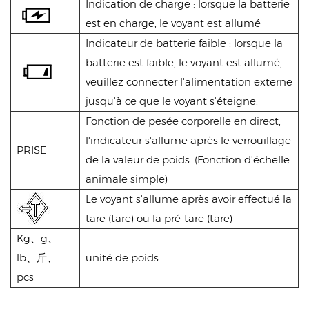
Indication de charge : lorsque la batterie
est en charge, le voyant est allumé
Indicateur de batterie faible : lorsque la
batterie est faible, le voyant est allumé,
veuillez connecter l'alimentation externe
jusqu'à ce que le voyant s'éteigne.
Fonction de pesée corporelle en direct,
l'indicateur s'allume après le verrouillage
PRISE
de la valeur de poids. (Fonction d'échelle
animale simple)
Le voyant s'allume après avoir effectué la
tare (tare) ou la pré-tare (tare)
Kg、g、
lb、斤、
unité de poids
pcs