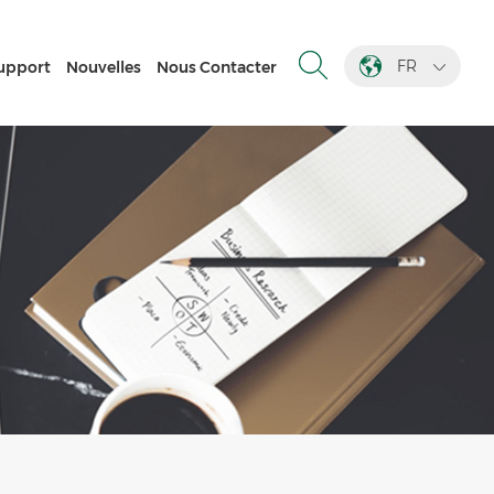
FR
upport
Nouvelles
Nous Contacter