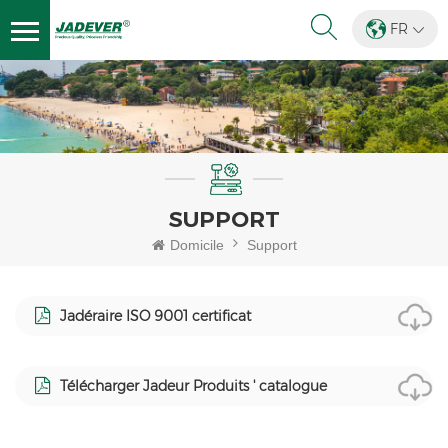
FR
SUPPORT
Domicile
Support
Jadéraire ISO 9001 certificat
Télécharger Jadeur Produits ' catalogue