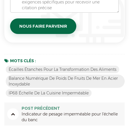
MOTS CLÉS :
Écailles Étanches Pour La Transformation Des Aliments
Balance Numérique De Poids De Fruits De Mer En Acier
Inoxydable
IP68 Échelle De La Cuisine Imperméable
POST PRÉCÉDENT
Indicateur de pesage imperméable pour l'échelle
du banc