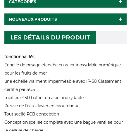
CATÉGORIES
NOUVEAUX PRODUITS
LES DÉTAILS DU PRODUIT
fonctionnalités
Échelle de pesage étanche en acier inoxydable numérique
pour les fruits de mer
une échelle vraiment imperméable avec IP-68 Classement
certifié par SGS
meilleur 430 boîtier en acier inoxydable
Preuve de l'eau clavier en caoutchouc
Tout scellé PCB conception
Conception scellée complète avec une bague ventilée pour
la cellule de charge