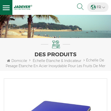
FR
DES PRODUITS
Échelle De
Domicile
Échelle Étanche & Indicateur
Pesage Étanche En Acier Inoxydable Pour Les Fruits De Mer