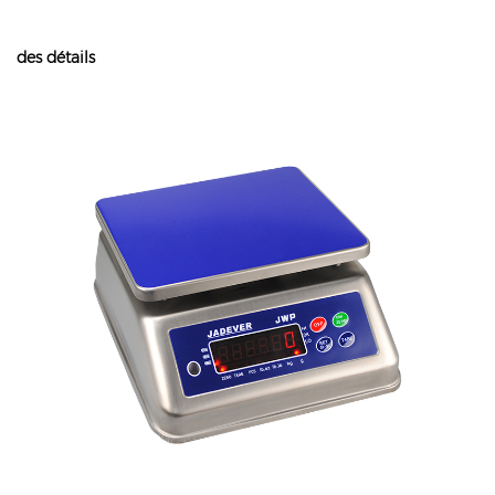
des détails