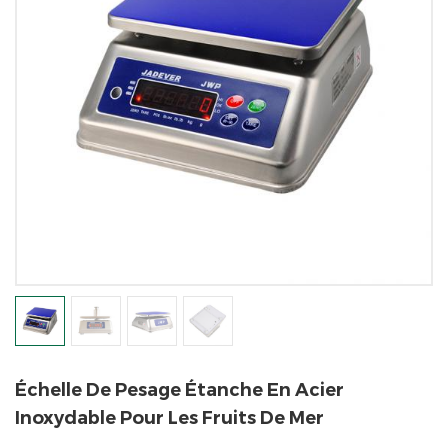
Échelle De Pesage Étanche En Acier
Inoxydable Pour Les Fruits De Mer