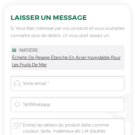
LAISSER UN MESSAGE
Si Vous êtes intéressé par nos produits et vous souhaitez
connaître plus de détails, s'il vous plaît laissez un
message ici, nous vous répondrons dès que nous Can.
MATIÈRE :
Échelle De Pesage Étanche En Acier Inoxydable Pour
Les Fruits De Mer