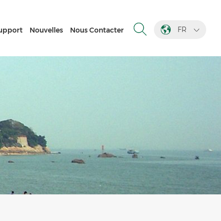
FR
upport
Nouvelles
Nous Contacter