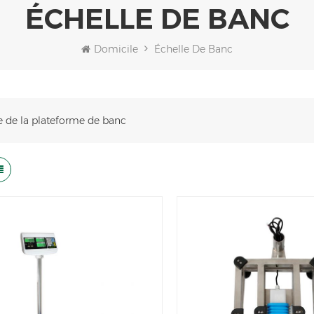
ÉCHELLE DE BANC
Domicile
Échelle De Banc
e de la plateforme de banc