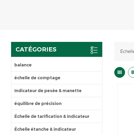
CATÉGORIES
Échell
balance
échelle de comptage
Indicateur de pesée & manette
équilibre de précision
Échelle de tarification & indicateur
Échelle étanche & indicateur