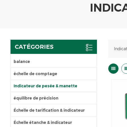
INDIC
CATÉGORIES
Indica
balance
échelle de comptage
Indicateur de pesée & manette
équilibre de précision
Échelle de tarification & indicateur
Échelle étanche & indicateur