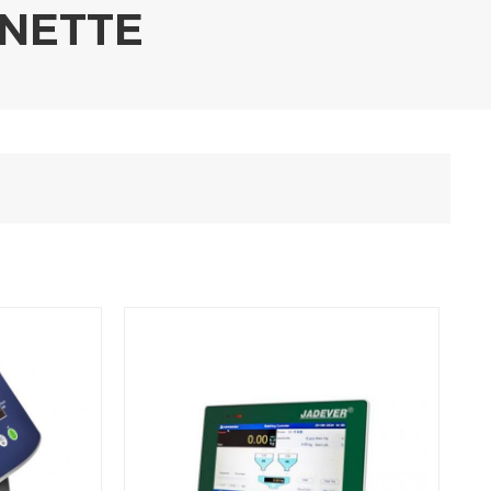
ANETTE