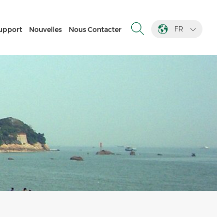
FR
upport
Nouvelles
Nous Contacter