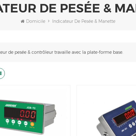
ATEUR DE PESÉE & M
Domicile
Indicateur De Pesée & Manette
teur de pesée & contrôleur travaille avec la plate-forme base.