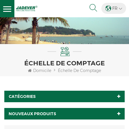
FR
ÉCHELLE DE COMPTAGE
Domicile
Échelle De Comptage
CATÉGORIES
NOUVEAUX PRODUITS