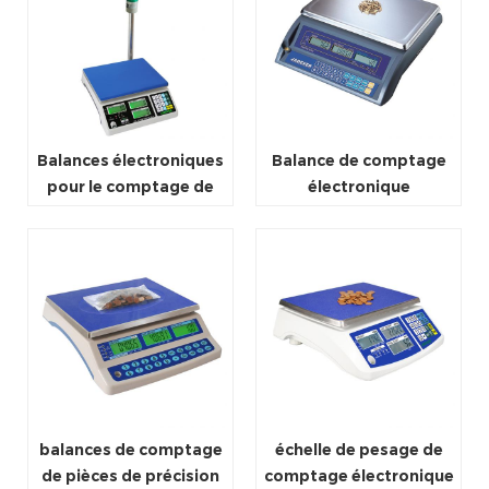
Balances électroniques
Balance de comptage
pour le comptage de
électronique
pièces
industrielle
balances de comptage
échelle de pesage de
de pièces de précision
comptage électronique