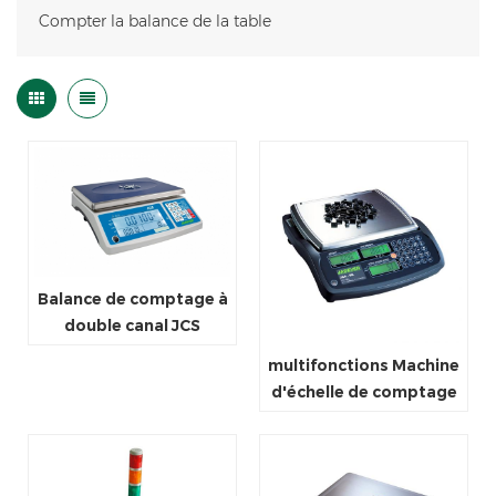
Compter la balance de la table
Balance de comptage à
double canal JCS
multifonctions Machine
d'échelle de comptage
de poids électronique