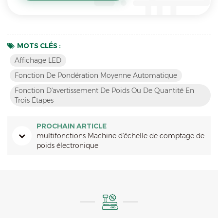
MOTS CLÉS :
Affichage LED
Fonction De Pondération Moyenne Automatique
Fonction D'avertissement De Poids Ou De Quantité En
Trois Étapes
PROCHAIN ARTICLE
multifonctions Machine d'échelle de comptage de
poids électronique