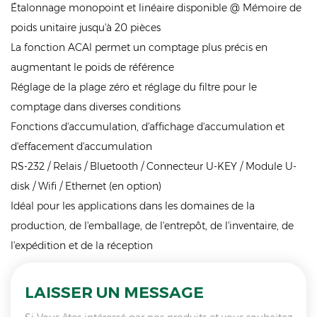
Étalonnage monopoint et linéaire disponible @ Mémoire de
poids unitaire jusqu'à 20 pièces
La fonction ACAl permet un comptage plus précis en
augmentant le poids de référence
Réglage de la plage zéro et réglage du filtre pour le
comptage dans diverses conditions
Fonctions d'accumulation, d'affichage d'accumulation et
d'effacement d'accumulation
RS-232 / Relais / Bluetooth / Connecteur U-KEY / Module U-
disk / Wifi / Ethernet (en option)
Idéal pour les applications dans les domaines de la
production, de l'emballage, de l'entrepôt, de l'inventaire, de
l'expédition et de la réception
LAISSER UN MESSAGE