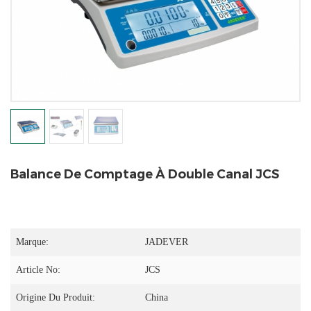
Balance De Comptage À Double Canal JCS
Marque:
JADEVER
Article No:
JCS
Origine Du Produit:
China