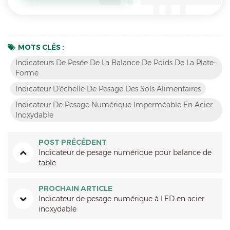
MOTS CLÉS :
Indicateurs De Pesée De La Balance De Poids De La Plate-
Forme
Indicateur D'échelle De Pesage Des Sols Alimentaires
Indicateur De Pesage Numérique Imperméable En Acier
Inoxydable
POST PRÉCÉDENT
Indicateur de pesage numérique pour balance de
table
PROCHAIN ARTICLE
Indicateur de pesage numérique à LED en acier
inoxydable