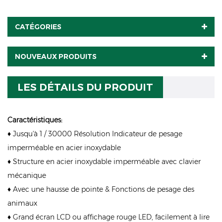
CATÉGORIES
NOUVEAUX PRODUITS
LES DÉTAILS DU PRODUIT
Caractéristiques:
♦ Jusqu'à 1 / 30000 Résolution Indicateur de pesage
imperméable en acier inoxydable
♦ Structure en acier inoxydable imperméable avec clavier
mécanique
♦ Avec une hausse de pointe & Fonctions de pesage des
animaux
♦ Grand écran LCD ou affichage rouge LED, facilement à lire