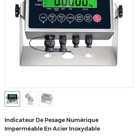
Indicateur De Pesage Numérique
Imperméable En Acier Inoxydable