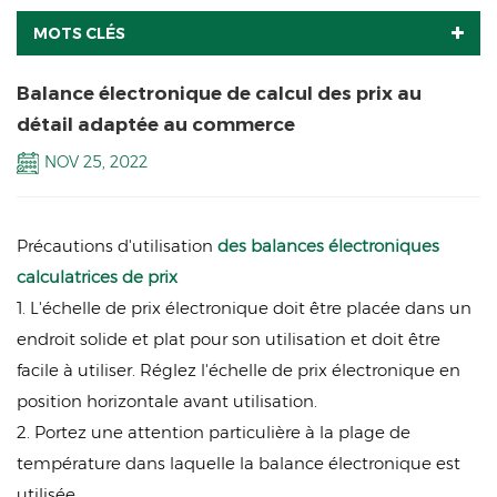
MOTS CLÉS
Balance électronique de calcul des prix au
détail adaptée au commerce
NOV 25, 2022
Précautions d'utilisation
des balances électroniques
calculatrices de prix
1. L'échelle de prix électronique doit être placée dans un
endroit solide et plat pour son utilisation et doit être
facile à utiliser. Réglez l'échelle de prix électronique en
position horizontale avant utilisation.
2. Portez une attention particulière à la plage de
température dans laquelle la balance électronique est
utilisée.