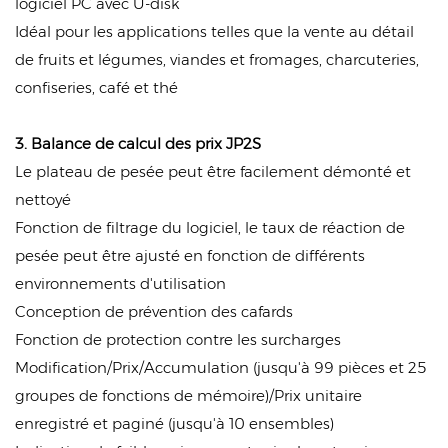
logiciel PC avec U-disk
Idéal pour les applications telles que la vente au détail
de fruits et légumes, viandes et fromages, charcuteries,
confiseries, café et thé
3. Balance de calcul des prix JP2S
Le plateau de pesée peut être facilement démonté et
nettoyé
Fonction de filtrage du logiciel, le taux de réaction de
pesée peut être ajusté en fonction de différents
environnements d'utilisation
Conception de prévention des cafards
Fonction de protection contre les surcharges
Modification/Prix/Accumulation (jusqu'à 99 pièces et 25
groupes de fonctions de mémoire)/Prix unitaire
enregistré et paginé (jusqu'à 10 ensembles)