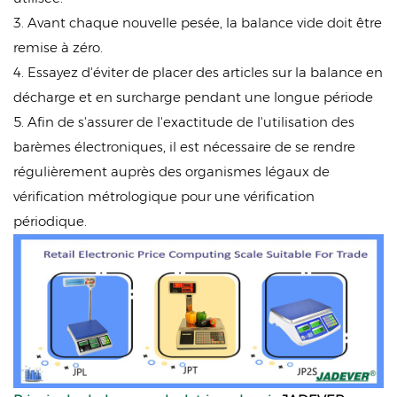
3. Avant chaque nouvelle pesée, la balance vide doit être
remise à zéro.
4. Essayez d'éviter de placer des articles sur la balance en
décharge et en surcharge pendant une longue période
5. Afin de s'assurer de l'exactitude de l'utilisation des
barèmes électroniques, il est nécessaire de se rendre
régulièrement auprès des organismes légaux de
vérification métrologique pour une vérification
périodique.