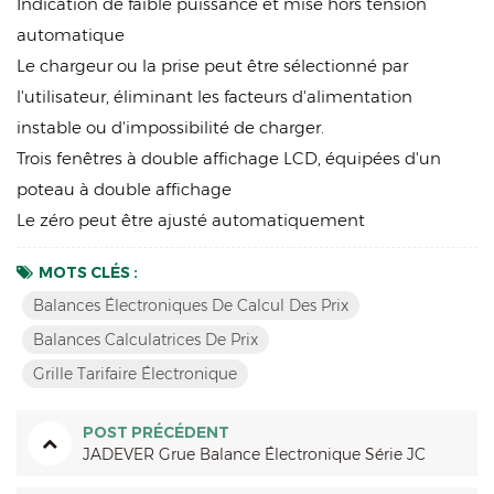
Indication de faible puissance et mise hors tension
automatique
Le chargeur ou la prise peut être sélectionné par
l'utilisateur, éliminant les facteurs d'alimentation
instable ou d'impossibilité de charger.
Trois fenêtres à double affichage LCD, équipées d'un
poteau à double affichage
Le zéro peut être ajusté automatiquement
MOTS CLÉS :
Balances Électroniques De Calcul Des Prix
Balances Calculatrices De Prix
Grille Tarifaire Électronique
POST PRÉCÉDENT
JADEVER Grue Balance Électronique Série JC