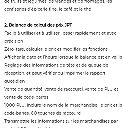
de fruits et légumes, de viandes et de fromages, les
confiseries d'épicerie fine, le café et le thé
2. Balance de calcul des prix JPT
Facile à utiliser et à utiliser ; peser rapidement et avec
précision
Zéro, tare, calculer le prix et modifier les fonctions
Afficher la date et l'heure lorsque la balance est en veille
Réglage des informations de tête et de queue de
réception, et peut vérifier ou imprimer le rapport
quotidien
Vente de quantité, vente de raccourci, vente de PLU et
vente de code-barres
1000 PLU, inclure le nom de la marchandise, le prix et le
code-barres, 60 touches de raccourci
Transmettre les informations sur les marchandises par