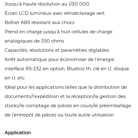
Jusqu'à haute résolution au 1/30 000
Écran LCD lumineux avec rétroéclairage vert
Boîtier ABS résistant aux chocs
Prend en charge jusqu'à huit cellules de charge
analogiques de 350 ohms
Capacités, résolutions et paramètres réglables
Arrêt automatique pour économiser de l'énergie
interface RS-232 en option, Bluetoo
th, clé en U, disque
en U, etc.
Idéal pour les applications telles que la distribution de
documents/l'expédition et la réception/la gestion des
stocks/le comptage de pièces en cours/le préemballage
de l'entrepôt de pièces ou toute autre utilisation
Application