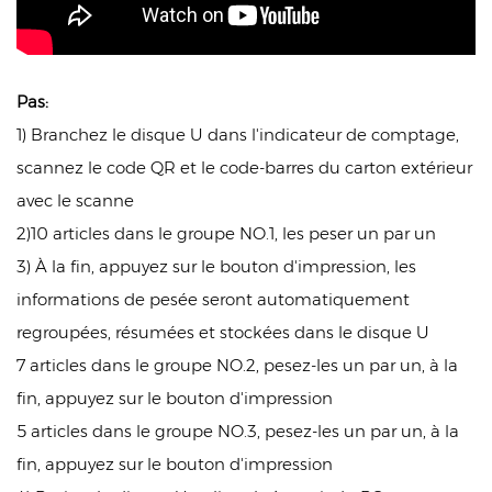
Pas:
1) Branchez le disque U dans l'indicateur de comptage,
scannez le code QR et le code-barres du carton extérieur
avec le scanne
2)10 articles dans le groupe NO.1, les peser un par un
3) À la fin, appuyez sur le bouton d'impression, les
informations de pesée seront automatiquement
regroupées, résumées et stockées dans le disque U
7 articles dans le groupe NO.2, pesez-les un par un, à la
fin, appuyez sur le bouton d'impression
5 articles dans le groupe NO.3, pesez-les un par un, à la
fin, appuyez sur le bouton d'impression