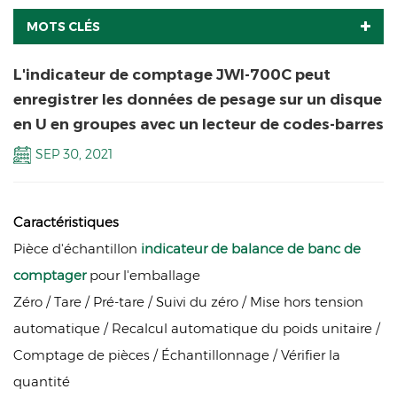
MOTS CLÉS
L'indicateur de comptage JWI-700C peut
enregistrer les données de pesage sur un disque
en U en groupes avec un lecteur de codes-barres
SEP 30, 2021
Caractéristiques
Pièce d'échantillon
indicateur de balance de banc de
comptage
r
pour l'emballage
Zéro / Tare / Pré-tare / Suivi du zéro / Mise hors tension
automatique / Recalcul automatique du poids unitaire /
Comptage de pièces / Échantillonnage / Vérifier la
quantité