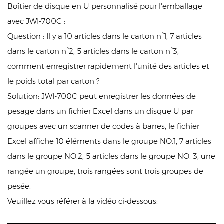
Boîtier de disque en U personnalisé pour l'emballage
avec JWI-700C :
Question : Il y a 10 articles dans le carton n°1, 7 articles
dans le carton n°2, 5 articles dans le carton n°3,
comment enregistrer rapidement l'unité des articles et
le poids total par carton ?
Solution: JWI-700C peut enregistrer les données de
pesage dans un fichier Excel dans un disque U par
groupes avec un scanner de codes à barres, le fichier
Excel affiche 10 éléments dans le groupe NO.1, 7 articles
dans le groupe NO.2, 5 articles dans le groupe NO. 3, une
rangée un groupe, trois rangées sont trois groupes de
pesée.
Veuillez vous référer à la vidéo ci-dessous: