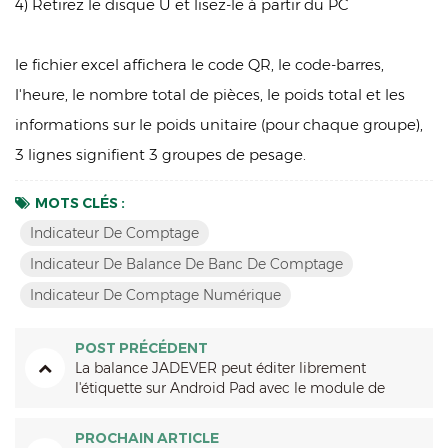
4) Retirez le disque U et lisez-le à partir du PC
le fichier excel affichera le code QR, le code-barres,
l'heure, le nombre total de pièces, le poids total et les
informations sur le poids unitaire (pour chaque groupe),
3 lignes signifient 3 groupes de pesage.
MOTS CLÉS :
Indicateur De Comptage
Indicateur De Balance De Banc De Comptage
Indicateur De Comptage Numérique
POST PRÉCÉDENT
La balance JADEVER peut éditer librement
l'étiquette sur Android Pad avec le module de
connexion JP-01
PROCHAIN ARTICLE