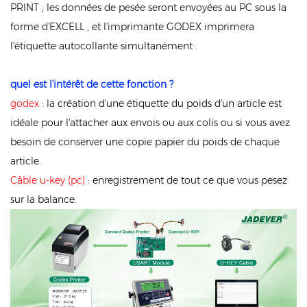
PRINT , les données de pesée seront envoyées au PC sous la
forme d'EXCELL , et l'imprimante GODEX imprimera
l'étiquette autocollante simultanément .
quel est l'intérêt de cette fonction ?
godex
: la création d'une étiquette du poids d'un article est
idéale pour l'attacher aux envois ou aux colis ou si vous avez
besoin de conserver une copie papier du poids de chaque
article.
Câble u-key (pc)
: enregistrement de tout ce que vous pesez
sur la balance.