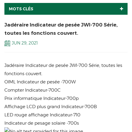
MOTS CLÉS
Jadéraire Indicateur de pesée JWI-700 Série,
toutes les fonctions couvert.
JUN 29, 2021
Jadéraire Indicateur de pesée JWI-700 Série, toutes les
fonctions couvert.
OIML Indicateur de pesée -700W
Compter Indicateur-700C
Prix informatique Indicateur-700p
Affichage LCD plus grand Indicateur-700B
LED rouge
affichage
Indicateur-710
Indicateur de pesage solaire -700s