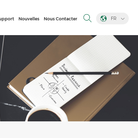
FR
upport
Nouvelles
Nous Contacter