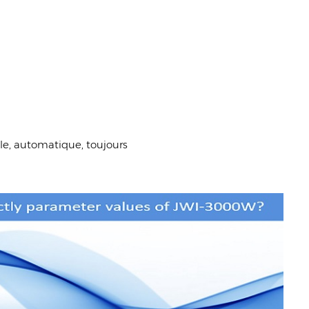
ble, automatique, toujours