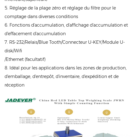
5. Réglage de la plage zéro et réglage du filtre pour le
comptage dans diverses conditions
6. Fonctions d'accumulation, d'affichage d'accumulation et
d'effacement d'accumulation
7. RS-232/Relais/Blue Tooth/Connecteur U-KEY/Module U-
disk/Wifi
/Ethernet (facultatif)
8. Idéal pour les applications dans les zones de production,
d'emballage, d'entrepôt, d'inventaire, d'expédition et de
réception