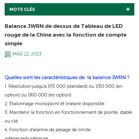
MOTS CLÉS
Balance JWRN de dessus de Tableau de LED
rouge de la Chine avec la fonction de compte
simple
MAR 22, 2023
Quelles sont les caractéristiques de
la balance
JWRN
?
1. Résolution jusqu'à 1/15 000 (standard) ou 1/30 000 (en
option) ou 1/60 000 (en option)
2. Étalonnage monopoint et linéaire disponible
3. Maintenir la fonction en fonctionnement de pointe, stable
ou clé
4. Fonction d'alarme de pesage de limite
inférieure/supérieure