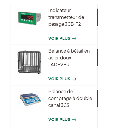
Indicateur
transmetteur de
pesage JCB-T2
VOIR PLUS
Balance à bétail en
acier doux
JADEVER
VOIR PLUS
Balance de
comptage à double
canal JCS
VOIR PLUS