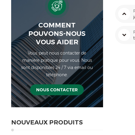
COMMENT
POUVONS-NOUS
VOUS AIDER
Vous peut nous contacter de
manière pratique pour vous. Nous
sont disponibles 24 / 7 via email ou
téléphone.
NOUS CONTACTER
NOUVEAUX PRODUITS