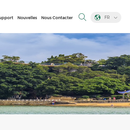
FR
upport
Nouvelles
Nous Contacter