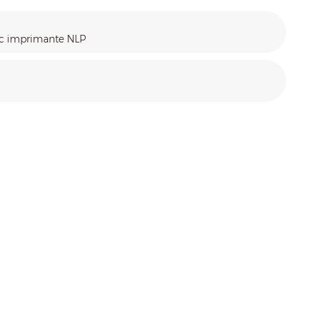
ec imprimante NLP