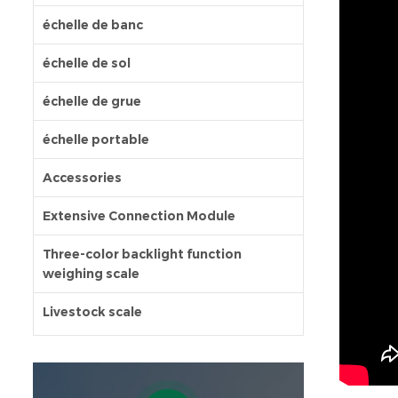
échelle de banc
échelle de sol
échelle de grue
échelle portable
Accessories
Extensive Connection Module
Three-color backlight function
weighing scale
Livestock scale