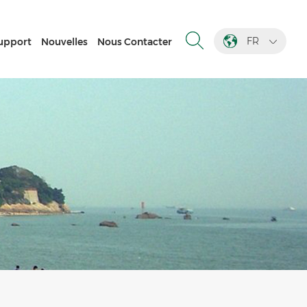
FR
upport
Nouvelles
Nous Contacter