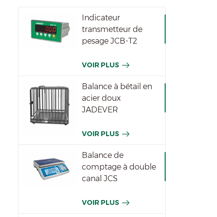
Indicateur
transmetteur de
pesage JCB-T2
VOIR PLUS
Balance à bétail en
acier doux
JADEVER
VOIR PLUS
Balance de
comptage à double
canal JCS
VOIR PLUS