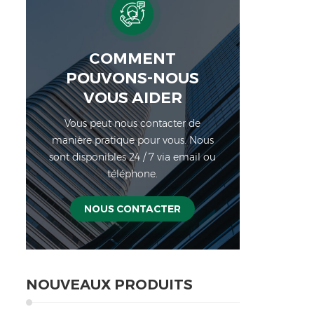
COMMENT
POUVONS-NOUS
VOUS AIDER
Vous peut nous contacter de
manière pratique pour vous. Nous
sont disponibles 24 / 7 via email ou
téléphone.
NOUS CONTACTER
NOUVEAUX PRODUITS