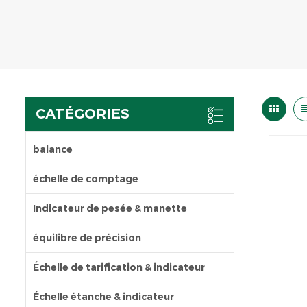
CATÉGORIES
balance
échelle de comptage
Indicateur de pesée & manette
équilibre de précision
Échelle de tarification & indicateur
Échelle étanche & indicateur