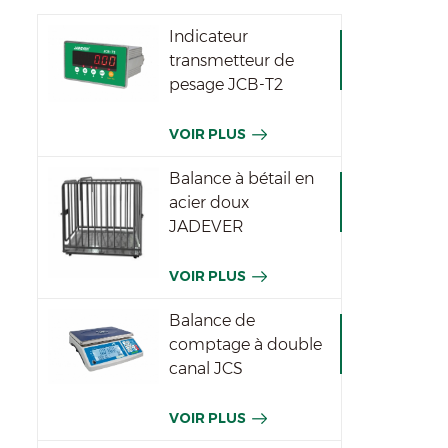
Indicateur
transmetteur de
pesage JCB-T2
VOIR PLUS
Balance à bétail en
acier doux
JADEVER
VOIR PLUS
Balance de
comptage à double
canal JCS
VOIR PLUS