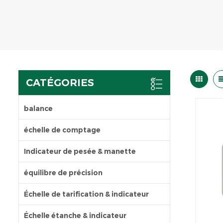
CATÉGORIES
balance
échelle de comptage
Indicateur de pesée & manette
équilibre de précision
Échelle de tarification & indicateur
Échelle étanche & indicateur