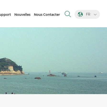
FR
upport
Nouvelles
Nous Contacter