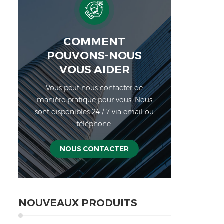
COMMENT
POUVONS-NOUS
VOUS AIDER
Vous peut nous contacter de
manière pratique pour vous. Nous
sont disponibles 24 / 7 via email ou
téléphone.
NOUS CONTACTER
NOUVEAUX PRODUITS