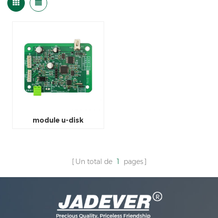
module u-disk
Un total de
1
pages