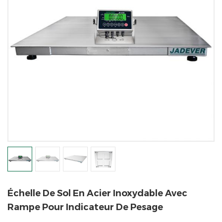
Échelle De Sol En Acier Inoxydable Avec
Rampe Pour Indicateur De Pesage