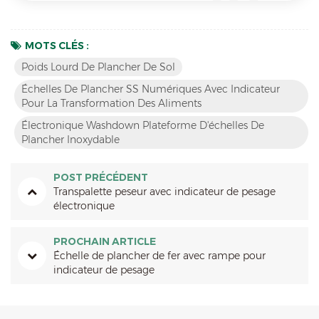
MOTS CLÉS :
Poids Lourd De Plancher De Sol
Échelles De Plancher SS Numériques Avec Indicateur
Pour La Transformation Des Aliments
Électronique Washdown Plateforme D'échelles De
Plancher Inoxydable
POST PRÉCÉDENT
Transpalette peseur avec indicateur de pesage
électronique
PROCHAIN ARTICLE
Échelle de plancher de fer avec rampe pour
indicateur de pesage