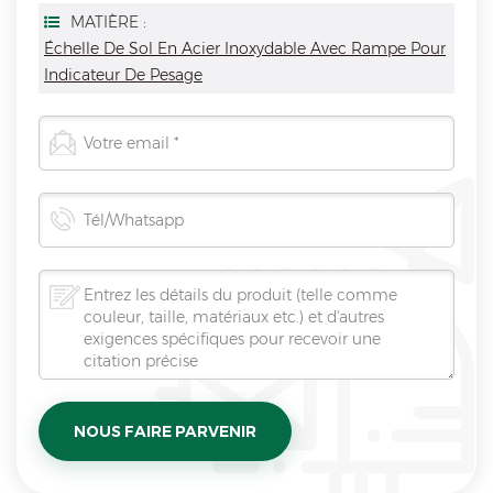
MATIÈRE :
Échelle De Sol En Acier Inoxydable Avec Rampe Pour
Indicateur De Pesage