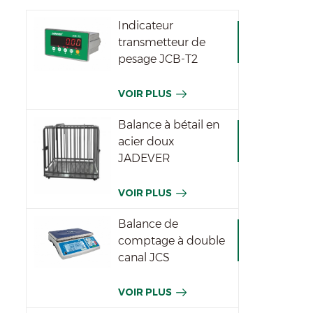
Indicateur
transmetteur de
pesage JCB-T2
VOIR PLUS
Balance à bétail en
acier doux
JADEVER
VOIR PLUS
Balance de
comptage à double
canal JCS
VOIR PLUS