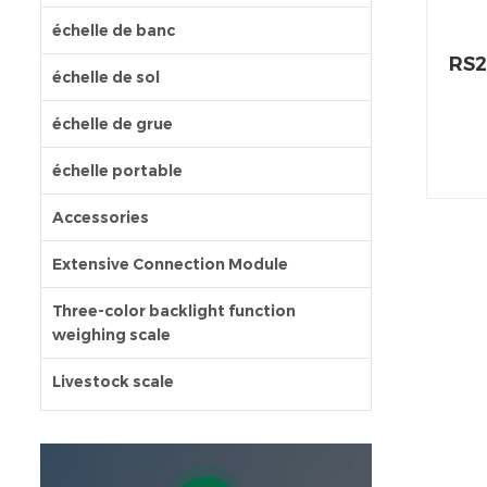
échelle de banc
RS2
échelle de sol
échelle de grue
échelle portable
Accessories
Extensive Connection Module
Three-color backlight function
weighing scale
Livestock scale