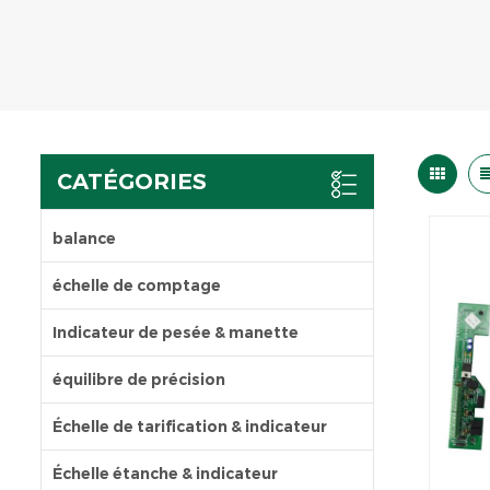
CATÉGORIES
balance
échelle de comptage
Indicateur de pesée & manette
équilibre de précision
Échelle de tarification & indicateur
Échelle étanche & indicateur