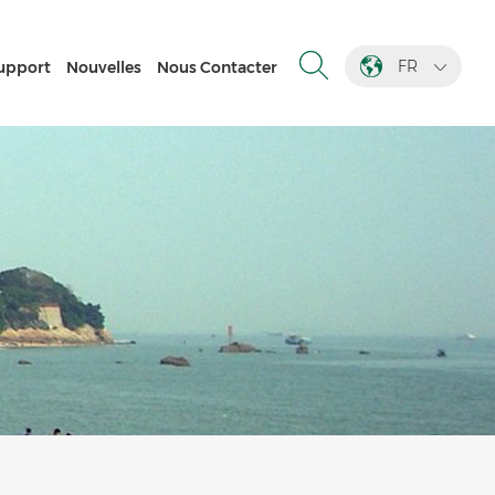
FR
upport
Nouvelles
Nous Contacter