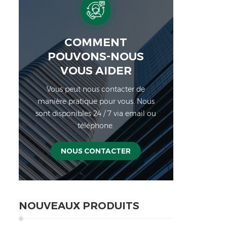
COMMENT
POUVONS-NOUS
VOUS AIDER
Vous peut nous contacter de
manière pratique pour vous. Nous
sont disponibles 24 / 7 via email ou
téléphone.
NOUS CONTACTER
NOUVEAUX PRODUITS