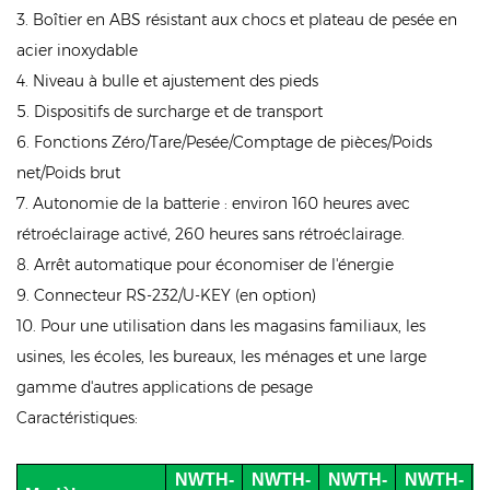
3. Boîtier en ABS résistant aux chocs et plateau de pesée en
acier inoxydable
4. Niveau à bulle et ajustement des pieds
5. Dispositifs de surcharge et de transport
6. Fonctions Zéro/Tare/Pesée/Comptage de pièces/Poids
net/Poids brut
7. Autonomie de la batterie : environ 160 heures avec
rétroéclairage activé, 260 heures sans rétroéclairage.
8. Arrêt automatique pour économiser de l'énergie
9. Connecteur RS-232/U-KEY (en option)
10. Pour une utilisation dans les magasins familiaux, les
usines, les écoles, les bureaux, les ménages et une large
gamme d'autres applications de pesage
Caractéristiques:
NWTH-
NWTH-
NWTH-
NWTH-