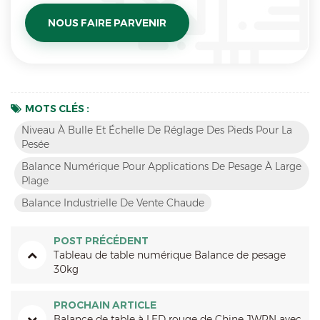
MOTS CLÉS :
Niveau À Bulle Et Échelle De Réglage Des Pieds Pour La
Pesée
Balance Numérique Pour Applications De Pesage À Large
Plage
Balance Industrielle De Vente Chaude
POST PRÉCÉDENT
Tableau de table numérique Balance de pesage
30kg
PROCHAIN ARTICLE
Balance de table à LED rouge de Chine JWRN avec