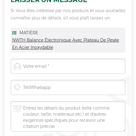
Si Vous êtes intéressé par nos produits et vous souhaitez
connaître plus de détails, s'il vous plaît laissez un
message ici, nous vous répondrons dès que nous Can.
MATIÈRE :
NWTH Balance Électronique Avec Plateau De Pesée
En Acier Inoxydable