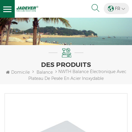
FR
DES PRODUITS
NWTH Balance Électronique Avec
Domicile
Balance
Plateau De Pesée En Acier Inoxydable