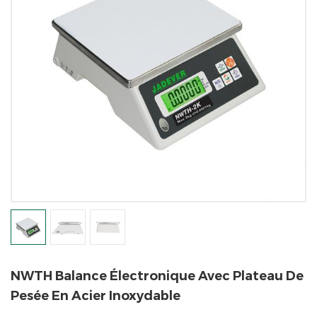
NWTH Balance Électronique Avec Plateau De
Pesée En Acier Inoxydable