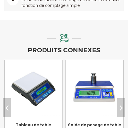
fonction de comptage simple
PRODUITS CONNEXES
Tableau de table
Solde de pesage de table