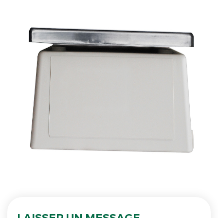
LAISSER UN MESSAGE