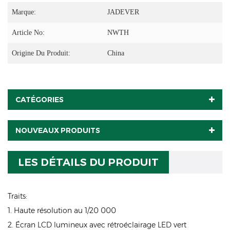
Marque:
JADEVER
Article No:
NWTH
Origine Du Produit:
China
CATÉGORIES
NOUVEAUX PRODUITS
LES DÉTAILS DU PRODUIT
Traits:
1. Haute résolution au 1/20 000
2. Écran LCD lumineux avec rétroéclairage LED vert