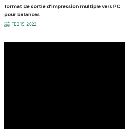
format de sortie d'impression multiple vers PC
pour balances
FEB 15, 2022