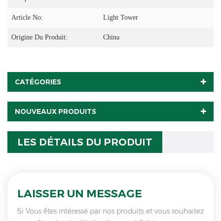
Article No:
Light Tower
Origine Du Produit:
China
CATÉGORIES
NOUVEAUX PRODUITS
LES DÉTAILS DU PRODUIT
LAISSER UN MESSAGE
Si Vous êtes intéressé par nos produits et vous souhaitez