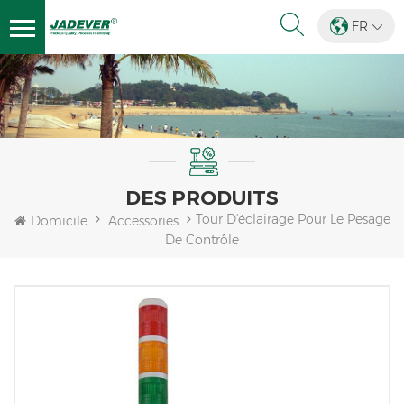
FR
DES PRODUITS
Tour D'éclairage Pour Le Pesage
Domicile
Accessories
De Contrôle