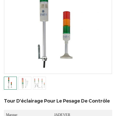
Tour D'éclairage Pour Le Pesage De Contrôle
Marque:
JADEVER