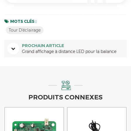
MOTS CLÉS :
Tour D'éclairage
PROCHAIN ARTICLE
Grand affichage à distance LED pour la balance
PRODUITS CONNEXES