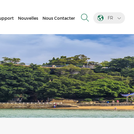
FR
upport
Nouvelles
Nous Contacter