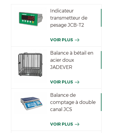
Indicateur
transmetteur de
pesage JCB-T2
VOIR PLUS
Balance à bétail en
acier doux
JADEVER
VOIR PLUS
Balance de
comptage à double
canal JCS
VOIR PLUS