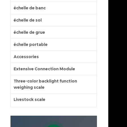
échelle de banc
échelle de sol
échelle de grue
échelle portable
Accessories
Extensive Connection Module
Three-color backlight function
weighing scale
Livestock scale