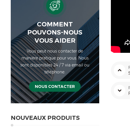
COMMENT
POUVONS-NOUS
VOUS AIDER
Vous peut nous contacter de
manière pratique pour vous. Nous
sont disponibles 24 / 7 via email ou
téléphone.
NOUS CONTACTER
NOUVEAUX PRODUITS