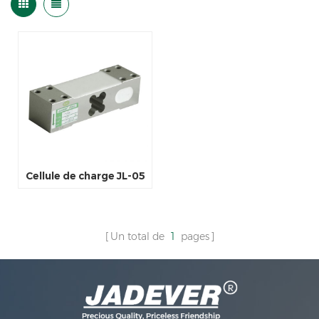
Cellule de charge JL-05
Un total de
1
pages