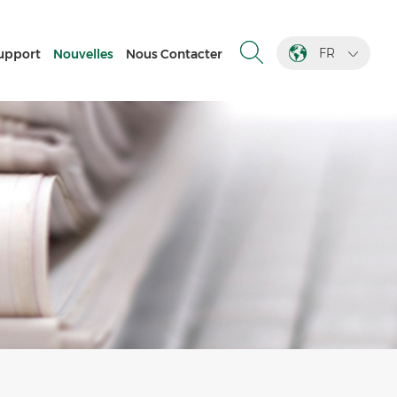
FR
upport
Nouvelles
Nous Contacter