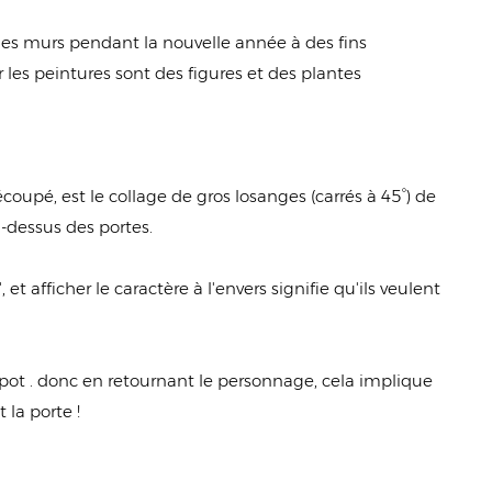
 les murs pendant la nouvelle année à des fins
es peintures sont des figures et des plantes
coupé, est le collage de gros losanges (carrés à 45°) de
u-dessus des portes.
et afficher le caractère à l'envers signifie qu'ils veulent
pot . donc en retournant le personnage, cela implique
 la porte !