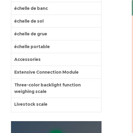
échelle de banc
échelle de sol
échelle de grue
échelle portable
Accessories
Extensive Connection Module
Three-color backlight function
weighing scale
Livestock scale