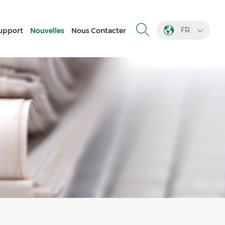
FR
upport
Nouvelles
Nous Contacter