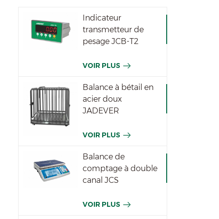
Indicateur
transmetteur de
pesage JCB-T2
VOIR PLUS
Balance à bétail en
acier doux
JADEVER
VOIR PLUS
Balance de
comptage à double
canal JCS
VOIR PLUS