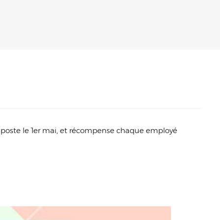
r poste le 1er mai, et récompense chaque employé