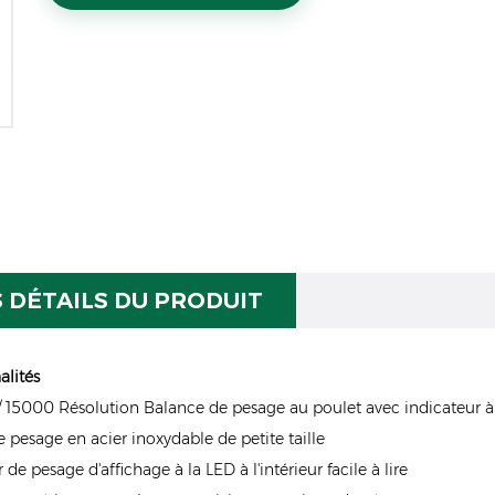
S DÉTAILS DU PRODUIT
alités
 / 15000 Résolution Balance de pesage au poulet avec indicateur à l
e pesage en acier inoxydable de petite taille
 de pesage d'affichage à la LED à l'intérieur facile à lire