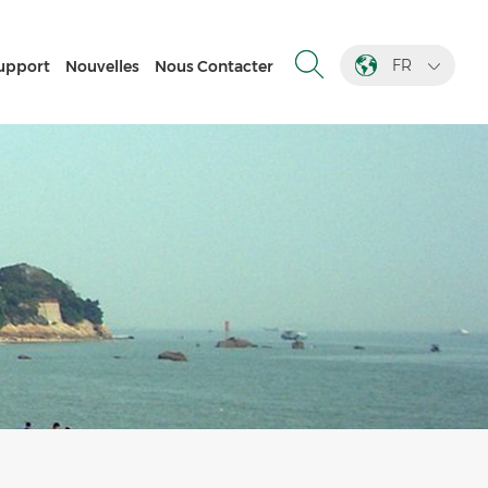
FR
upport
Nouvelles
Nous Contacter