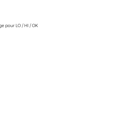
e pour LO / HI / OK