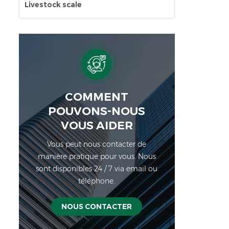
Livestock scale
COMMENT
POUVONS-NOUS
VOUS AIDER
Vous peut nous contacter de
manière pratique pour vous. Nous
sont disponibles 24 / 7 via email ou
téléphone.
NOUS CONTACTER