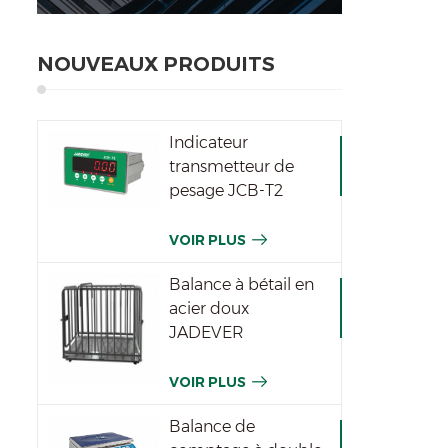
NOUVEAUX PRODUITS
Indicateur
transmetteur de
pesage JCB-T2
VOIR PLUS
Balance à bétail en
acier doux
JADEVER
VOIR PLUS
Balance de