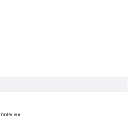
'intérieur