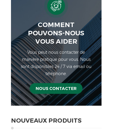
COMMENT
POUVONS-NOUS
VOUS AIDER
Vous peut nous contacter de
manière pratique pour vous. Nous
sont disponibles 24 / 7 via email ou
téléphone.
NOUS CONTACTER
NOUVEAUX PRODUITS