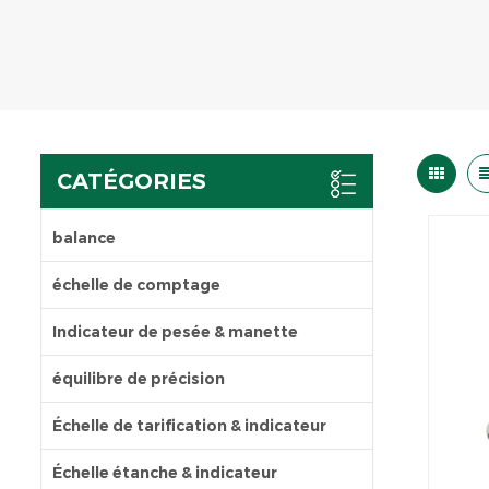
CATÉGORIES
balance
échelle de comptage
Indicateur de pesée & manette
équilibre de précision
Échelle de tarification & indicateur
Échelle étanche & indicateur