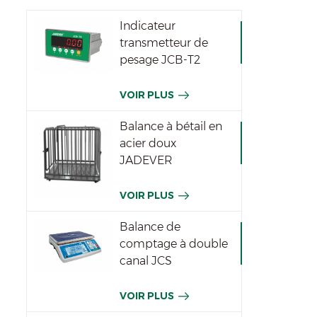
Indicateur
transmetteur de
pesage JCB-T2
VOIR PLUS
Balance à bétail en
acier doux
JADEVER
VOIR PLUS
Balance de
comptage à double
canal JCS
VOIR PLUS