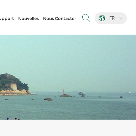
FR
upport
Nouvelles
Nous Contacter