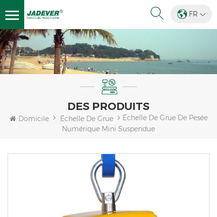
FR
DES PRODUITS
Échelle De Grue De Pesée
Domicile
Échelle De Grue
Numérique Mini Suspendue