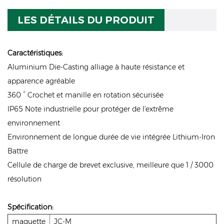
LES DÉTAILS DU PRODUIT
Caractéristiques:
Aluminium Die-Casting alliage à haute résistance et
apparence agréable
360 ° Crochet et manille en rotation sécurisée
IP65 Note industrielle pour protéger de l'extrême
environnement
Environnement de longue durée de vie intégrée Lithium-Iron
Battre
Cellule de charge de brevet exclusive, meilleure que 1 / 3000
résolution
Spécification:
maquette
JC-M