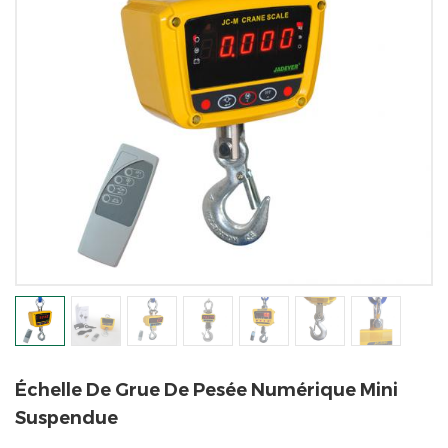
Échelle De Grue De Pesée Numérique Mini
Suspendue