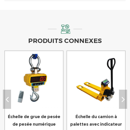
PRODUITS CONNEXES
Échelle de grue de pesée
Échelle du camion à
de pesée numérique
palettes avec indicateur