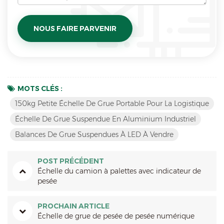
MOTS CLÉS :
150kg Petite Échelle De Grue Portable Pour La Logistique
Échelle De Grue Suspendue En Aluminium Industriel
Balances De Grue Suspendues À LED À Vendre
POST PRÉCÉDENT
Échelle du camion à palettes avec indicateur de
pesée
PROCHAIN ARTICLE
Échelle de grue de pesée de pesée numérique