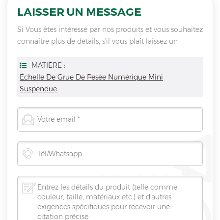
LAISSER UN MESSAGE
Si Vous êtes intéressé par nos produits et vous souhaitez
connaître plus de détails, s'il vous plaît laissez un
message ici, nous vous répondrons dès que nous Can.
MATIÈRE :
Échelle De Grue De Pesée Numérique Mini
Suspendue