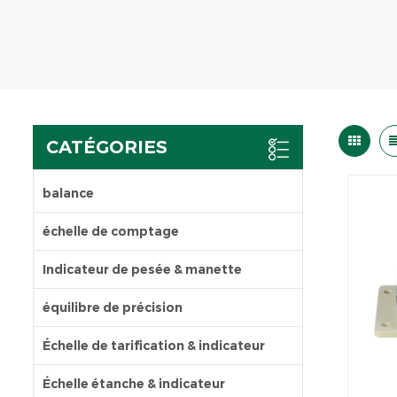
CATÉGORIES
balance
échelle de comptage
Indicateur de pesée & manette
équilibre de précision
Échelle de tarification & indicateur
Échelle étanche & indicateur