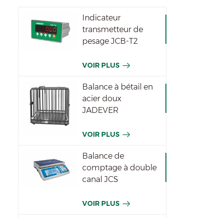
Indicateur
transmetteur de
pesage JCB-T2
VOIR PLUS
Balance à bétail en
acier doux
JADEVER
VOIR PLUS
Balance de
comptage à double
canal JCS
VOIR PLUS