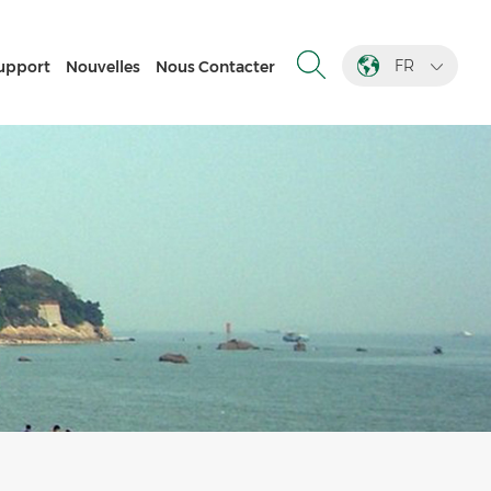
FR
upport
Nouvelles
Nous Contacter