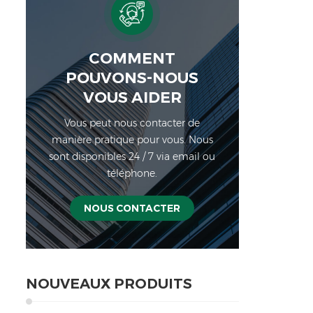
COMMENT
POUVONS-NOUS
VOUS AIDER
Vous peut nous contacter de
manière pratique pour vous. Nous
sont disponibles 24 / 7 via email ou
téléphone.
NOUS CONTACTER
NOUVEAUX PRODUITS