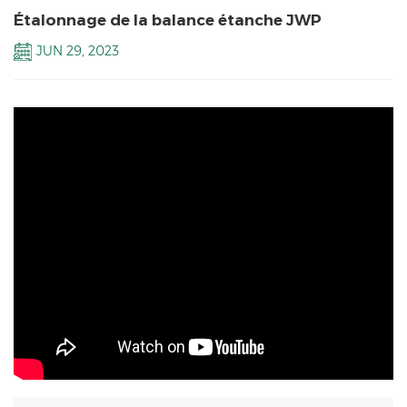
Étalonnage de la balance étanche JWP
JUN 29, 2023