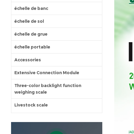
échelle de banc
échelle de sol
échelle de grue
échelle portable
Accessories
Extensive Connection Module
Three-color backlight function
weighing scale
Livestock scale