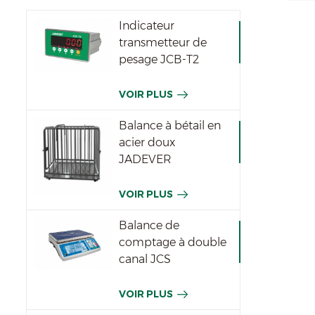
Indicateur
transmetteur de
pesage JCB-T2
VOIR PLUS
Balance à bétail en
acier doux
JADEVER
VOIR PLUS
Balance de
comptage à double
canal JCS
VOIR PLUS