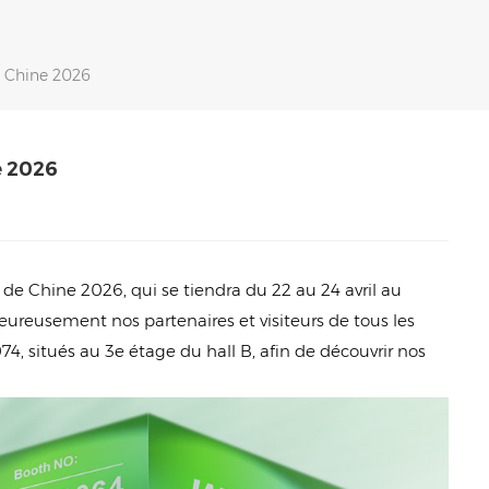
e Chine 2026
e 2026
e Chine 2026, qui se tiendra du 22 au 24 avril au
ureusement nos partenaires et visiteurs de tous les
4, situés au 3e étage du hall B, afin de découvrir nos