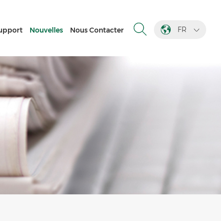
FR
upport
Nouvelles
Nous Contacter