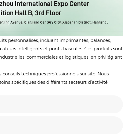
s personnalisés, incluant imprimantes, balances,
ateurs intelligents et ponts-bascules. Ces produits sont
ustrielles, commerciales et logistiques, en privilégiant
 conseils techniques professionnels sur site. Nous
s spécifiques des différents secteurs d'activité.